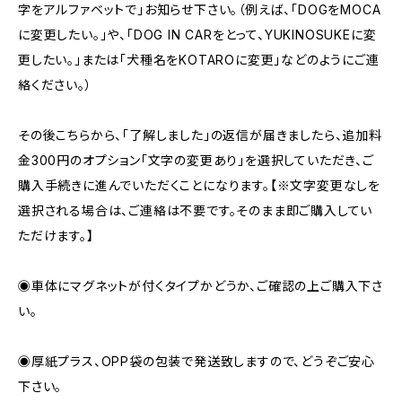
字をアルファベットで」お知らせ下さい。（例えば、「DOGをMOCA
に変更したい。」や、「DOG IN CARをとって、YUKINOSUKEに変
更したい。」または「犬種名をKOTAROに変更」などのようにご連
絡ください。）
その後こちらから、「了解しました」の返信が届きましたら、追加料
金300円のオプション「文字の変更あり」を選択していただき、ご
購入手続きに進んでいただくことになります。【※文字変更なしを
選択される場合は、ご連絡は不要です。そのまま即ご購入してい
ただけます。】
◉車体にマグネットが付くタイプかどうか、ご確認の上ご購入下さ
い。
◉厚紙プラス、OPP袋の包装で発送致しますので、どうぞご安心
下さい。