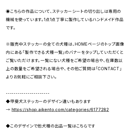
◉こちらの作品について、ステッカーシートの切り出しは専用の
機械を使っています。1点1点丁寧に製作しているハンドメイド作品
です。
※販売中ステッカーの全ての犬種は、HOMEページのトップ画像
内にある「製作できる犬種一覧」のバナーをタップしていただくと
ご覧いただけます。一覧にない犬種をご希望の場合や、在庫数以
上の数量をご希望される場合や、その他ご質問は「CONTACT」
よりお気軽にご相談下さい。
----------------------
◆甲斐犬ステッカーのデザイン違いもあります
→
https://shop.aikento.com/categories/6177282
◆このデザインで他犬種の出品一覧はこちらです