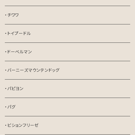
・チワワ
・トイプードル
・ドーベルマン
・バーニーズマウンテンドッグ
・パピヨン
・パグ
・ビションフリーゼ