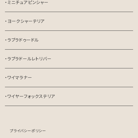
・ミニチュアピンシャー
・ヨークシャーテリア
・ラブラドゥードル
・ラブラドールレトリバー
・ワイマラナー
・ワイヤーフォックステリア
プライバシーポリシー