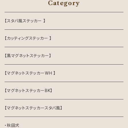
Category
【スタバ風ステッカー 】
【カッティングステッカー 】
【黒マグネットステッカー】
【マグネットステッカーWH 】
【マグネットステッカーBK】
【マグネットステッカースタバ風】
・秋田犬