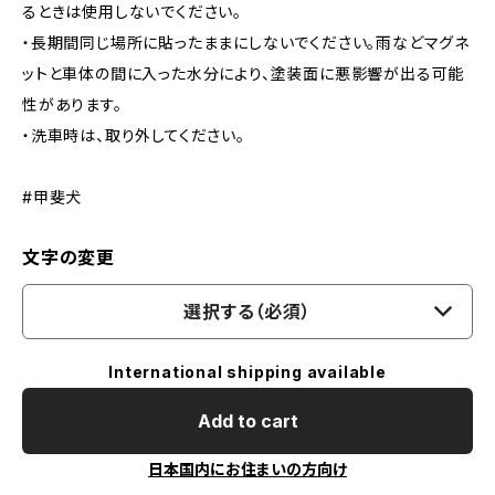
るときは使用しないでください。
・長期間同じ場所に貼ったままにしないでください。雨などマグネ
ットと車体の間に入った水分により、塗装面に悪影響が出る可能
性があります。
・洗車時は、取り外してください。
#甲斐犬
文字の変更
選択する（必須）
International shipping available
Add to cart
日本国内にお住まいの方向け