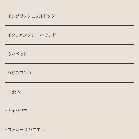
・イングリッシュブルドッグ
・イタリアングレーハウンド
・ウィペット
・うちのワンコ
・甲斐犬
・キャバリア
・コッカースパニエル