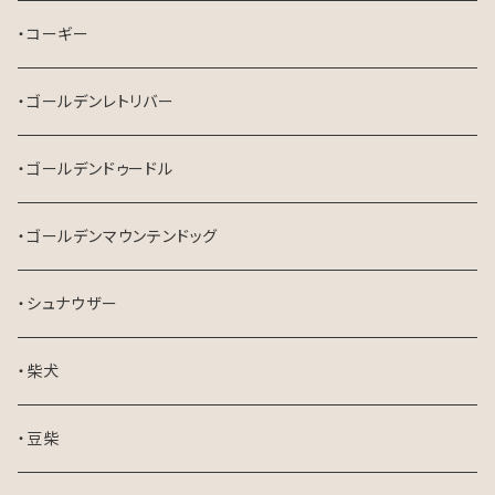
・コーギー
・ゴールデンレトリバー
・ゴールデンドゥードル
・ゴールデンマウンテンドッグ
・シュナウザー
・柴犬
・豆柴