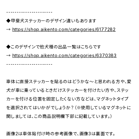
----------------------
◆甲斐犬ステッカーのデザイン違いもあります
→
https://shop.aikento.com/categories/6177282
◆このデザインで他犬種の出品一覧はこちらです
→
https://shop.aikento.com/categories/6370383
----------------------
車体に直接ステッカーを貼るのはどうかな～と思われる方や、愛
犬が車に乗っているときだけステッカーを付けたい方や、ステッ
カーを付ける位置を固定したくない方などは、マグネットタイプ
を選択されてはいかがでしょうか？（※使用しているマグネットに
関しましては、この商品説明欄下部に記載しています。）
画像2は車体貼付け時の参考画像で、画像3は裏面です。