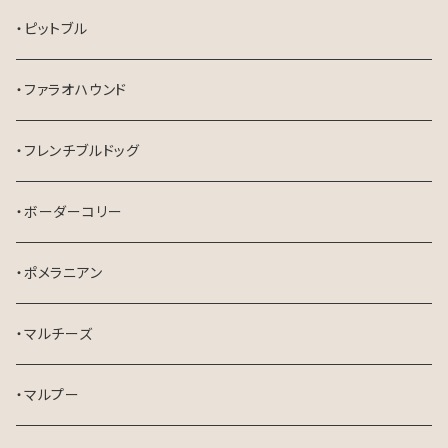
・ピットブル
・ファラオハウンド
・フレンチブルドッグ
・ボーダーコリー
・ポメラニアン
・マルチーズ
・マルプー