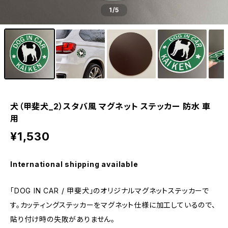
1
/5
犬（甲斐犬_2）スタバ風 マグネット ステッカー 防水 車
用
¥1,530
International shipping available
「DOG IN CAR / 甲斐犬」のオリジナルマグネットステッカーで
す。カッティングステッカーをマグネット仕様に加工しているので、
貼り付け時の失敗がありません。