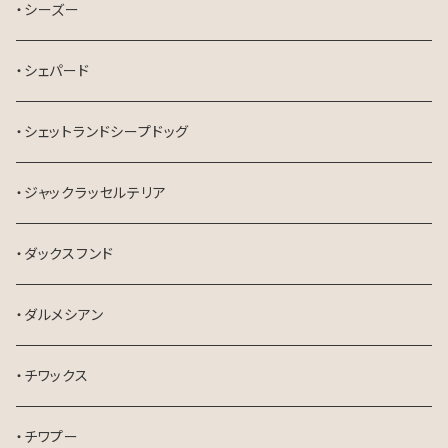
・シーズー
・シェパード
・シェットランドシープドッグ
・ジャックラッセルテリア
・ダックスフンド
・ダルメシアン
・チワックス
・チワプー