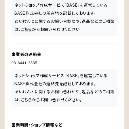
ネットショップ作成サービス「BASE」を運営している
BASE株式会社の所在地を記載しております。
あいけんとに関するお問い合わせや、返品などのご相談
は、
こちら
からお問い合わせください。
事業者の連絡先
ネットショップ作成サービス「BASE」を運営している
BASE株式会社の連絡先を記載しております。
あいけんとに関するお問い合わせや、返品などのご相談
は、
こちら
からお問い合わせください。
営業時間・ショップ情報など