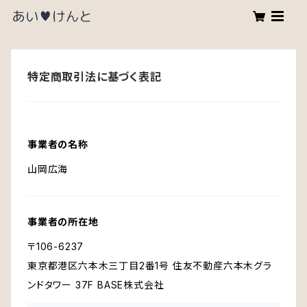
特定商取引法に基づく表記
事業者の名称
山岡広海
事業者の所在地
〒106-6237
東京都港区六本木三丁目2番1号 住友不動産六本木グラ
ンドタワー 37F BASE株式会社