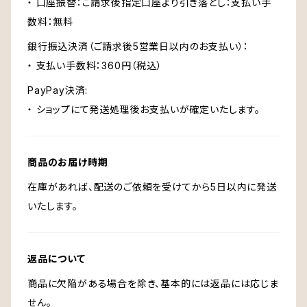
・ 口座振替：ご請求後指定口座より引き落とし：支払い手
数料：無料
銀行振込決済（ご請求後5営業日以内のお支払い）：
・ 支払い手数料：360円（税込）
PayPay決済:
・ ショップにて発送処理後お支払いが確定いたします。
商品のお届け時期
在庫があれば、配送のご依頼を受けてから5日以内に発送
いたします。
返品について
商品に欠陥がある場合を除き、基本的には返品には応じま
せん。