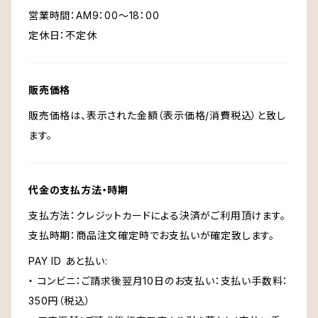
営業時間：AM9：00～18：00
定休日：不定休
販売価格
販売価格は、表示された金額（表示価格/消費税込）と致し
ます。
代金の支払方法・時期
支払方法：クレジットカードによる決済がご利用頂けます。
支払時期：商品注文確定時でお支払いが確定致します。
PAY ID あと払い:
・ コンビニ：ご請求後翌月10日のお支払い：支払い手数料：
350円（税込）