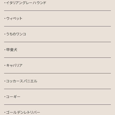
・イタリアングレーハウンド
・ウィペット
・うちのワンコ
・甲斐犬
・キャバリア
・コッカースパニエル
・コーギー
・ゴールデンレトリバー