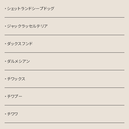
・シェットランドシープドッグ
・ジャックラッセルテリア
・ダックスフンド
・ダルメシアン
・チワックス
・チワプー
・チワワ