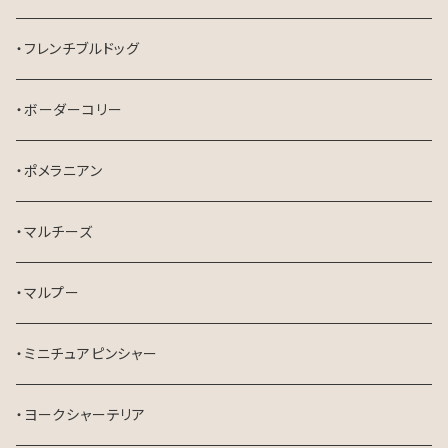
・フレンチブルドッグ
・ボーダーコリー
・ポメラニアン
・マルチーズ
・マルプー
・ミニチュアピンシャー
・ヨークシャーテリア