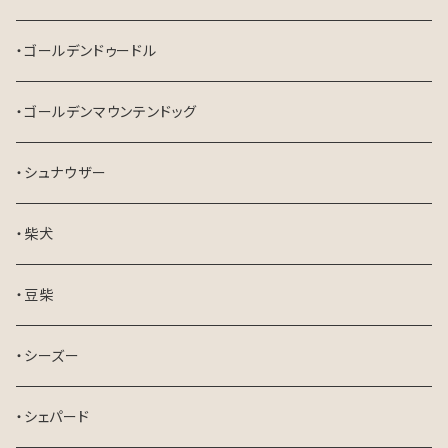
・ゴールデンドゥードル
・ゴールデンマウンテンドッグ
・シュナウザー
・柴犬
・豆柴
・シーズー
・シェパード