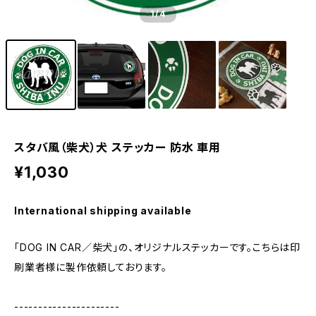
1
/4
スタバ風（柴犬）犬 ステッカー 防水 車用
¥1,030
International shipping available
「DOG IN CAR／柴犬」の、オリジナルステッカーです。こちらは印
刷業者様に製作依頼しております。
----------------------