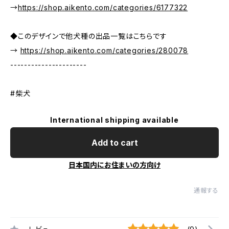
→
https://shop.aikento.com/categories/6177322
◆このデザインで他犬種の出品一覧はこちらです
→
https://shop.aikento.com/categories/280078
----------------------
#柴犬
International shipping available
Add to cart
日本国内にお住まいの方向け
通報する