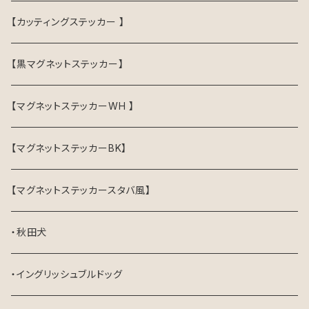
【カッティングステッカー 】
【黒マグネットステッカー】
【マグネットステッカーWH 】
【マグネットステッカーBK】
【マグネットステッカースタバ風】
・秋田犬
・イングリッシュブルドッグ