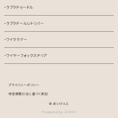
・ラブラドゥードル
・ラブラドールレトリバー
・ワイマラナー
・ワイヤーフォックステリア
プライバシーポリシー
特定商取引法に基づく表記
© あいけんと
Powered by