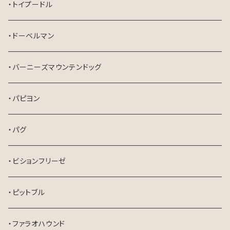
・トイプードル
・ドーベルマン
・バーニーズマウンテンドッグ
・パピヨン
・パグ
・ビションフリーゼ
・ピットブル
・ファラオハウンド