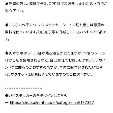
◉発送の際は、厚紙プラス、OPP袋で包装致しますので、どうぞご
安心下さい。
◉こちらの作品について、ステッカーシートの切り出しは専用の
機械を使っています。1点1点丁寧に作成しているハンドメイド品で
す。
◉剥がす際はシール跡が残る場合がありますが、市販のシール
はがし剤を使用されるなど、自己責任でお願いします。（リアウイ
ンドウに貼るのがおすすめですが、車体に取付けされたい場合
は、マグネット仕様も販売していますのでご検討下さい。）
----------------------
◆パグステッカーの全デザインはこちら
→
https://shop.aikento.com/categories/6177397