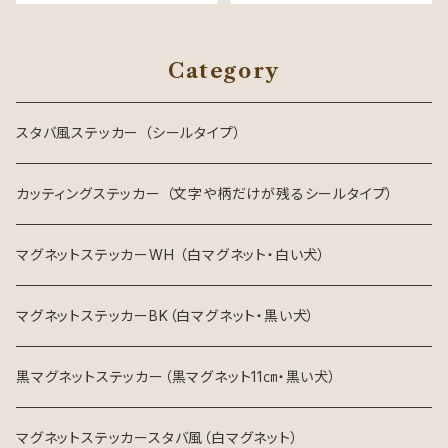
Category
スタバ風ステッカー （シールタイプ）
カッティングステッカー （文字や柄だけが残るシールタイプ）
マグネットステッカーWH （白マグネット・白い犬）
マグネットステッカーBK（白マグネット・黒い犬）
黒マグネットステッカー（黒マグネット11㎝・黒い犬）
マグネットステッカースタバ風（白マグネット）