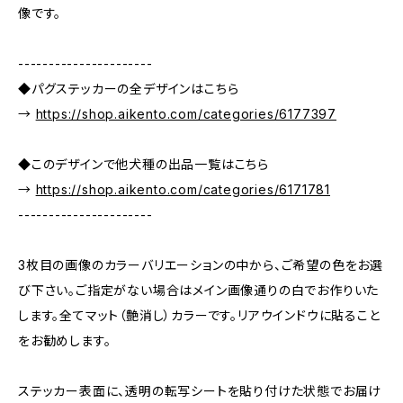
像です。
----------------------
◆パグステッカーの全デザインはこちら
→
https://shop.aikento.com/categories/6177397
◆このデザインで他犬種の出品一覧はこちら
→
https://shop.aikento.com/categories/6171781
----------------------
3枚目の画像のカラーバリエーションの中から、ご希望の色をお選
び下さい。ご指定がない場合はメイン画像通りの白でお作りいた
します。全てマット（艶消し）カラーです。リアウインドウに貼ること
をお勧めします。
ステッカー表面に、透明の転写シートを貼り付けた状態でお届け