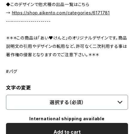
◆このデザインで他犬種の出品一覧はこちら
→
https://shop.aikento.com/categories/6171781
----------------------
＊＊＊この商品は「あい♥けんと」のオリジナルデザインです。商品
説明文の引用やデザインの転用など、許可なく二次利用する事は
著作権の侵害となりますのでご注意下さい。＊＊＊
#パグ
文字の変更
選択する（必須）
International shipping available
Add to cart