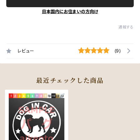
日本国内にお住まいの方向け
通報する
レビュー
(9)
最近チェックした商品