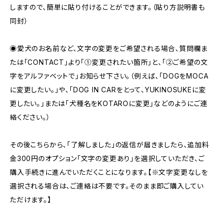
しますので、簡単に貼り付けることができます。（貼り方説明書も
同封）
◉愛犬のお名前など、文字の変更をご希望される場合、質問欄ま
たは「CONTACT」より「①変更されたい箇所」と、「②ご希望の文
字をアルファベットで」お知らせ下さい。（例えば、「DOGをMOCA
に変更したい。」や、「DOG IN CARをとって、YUKINOSUKEに変
更したい。」または「犬種名をKOTAROに変更」などのようにご連
絡ください。）
その後こちらから、「了解しました」の返信が届きましたら、追加料
金300円のオプション「文字の変更あり」を選択していただき、ご
購入手続きに進んでいただくことになります。【※文字変更なしを
選択される場合は、ご連絡は不要です。そのまま即ご購入してい
ただけます。】