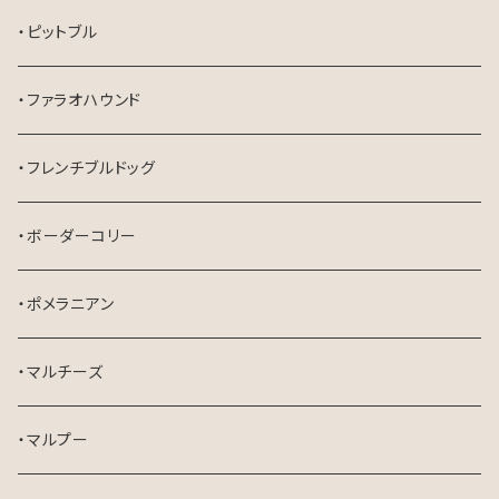
・ピットブル
・ファラオハウンド
・フレンチブルドッグ
・ボーダーコリー
・ポメラニアン
・マルチーズ
・マルプー