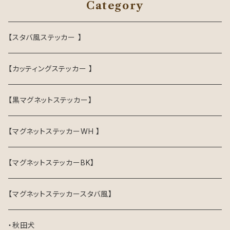
Category
【スタバ風ステッカー 】
【カッティングステッカー 】
【黒マグネットステッカー】
【マグネットステッカーWH 】
【マグネットステッカーBK】
【マグネットステッカースタバ風】
・秋田犬