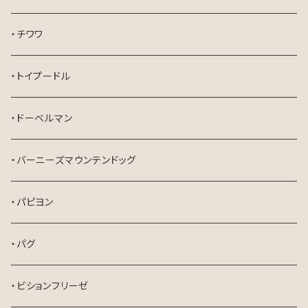
・チワワ
・トイプードル
・ドーベルマン
・バーニーズマウンテンドッグ
・パピヨン
・パグ
・ビションフリーゼ