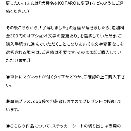
更したい。」または「犬種名をKOTAROに変更」などのようにご連
絡ください。）
その後こちらから、「了解しました」の返信が届きましたら、追加料
金300円のオプション「文字の変更あり」を選択していただき、ご
購入手続きに進んでいただくことになります。【※文字変更なしを
選択される場合は、ご連絡は不要です。そのまま即ご購入してい
ただけます。】
◉車体にマグネットが付くタイプかどうか、ご確認の上ご購入下さ
い。
◉厚紙プラス、opp袋で包装致しますのでプレゼントにも適して
います。
◉こちらの作品について、ステッカーシートの切り出しは専用の