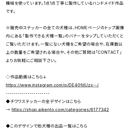
機械を使っています。1点1点丁寧に製作しているハンドメイド作品
です。
※販売中ステッカーの全ての犬種は、HOMEページのトップ画像
内にある「製作できる犬種一覧」のバナーをタップしていただくと
ご覧いただけます。一覧にない犬種をご希望の場合や、在庫数以
上の数量をご希望される場合や、その他ご質問は「CONTACT」
よりお気軽にご相談下さい。
◇作品動画はこちら↓
https://www.instagram.com/p/DE40fdUzx--/
----------------------
◆チワワステッカーの全デザインはこちら
→
https://shop.aikento.com/categories/6177342
◆このデザインで他犬種の出品一覧はこちら