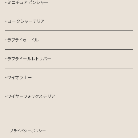
・ミニチュアピンシャー
・ヨークシャーテリア
・ラブラドゥードル
・ラブラドールレトリバー
・ワイマラナー
・ワイヤーフォックステリア
プライバシーポリシー