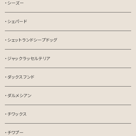
・シーズー
・シェパード
・シェットランドシープドッグ
・ジャックラッセルテリア
・ダックスフンド
・ダルメシアン
・チワックス
・チワプー