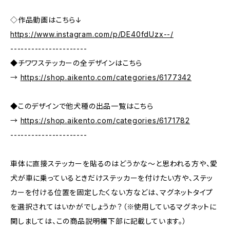
◇作品動画はこちら↓
https://www.instagram.com/p/DE40fdUzx--/
----------------------
◆チワワステッカーの全デザインはこちら
→
https://shop.aikento.com/categories/6177342
◆このデザインで他犬種の出品一覧はこちら
→
https://shop.aikento.com/categories/6171782
----------------------
車体に直接ステッカーを貼るのはどうかな～と思われる方や、愛
犬が車に乗っているときだけステッカーを付けたい方や、ステッ
カーを付ける位置を固定したくない方などは、マグネットタイプ
を選択されてはいかがでしょうか？（※使用しているマグネットに
関しましては、この商品説明欄下部に記載しています。）