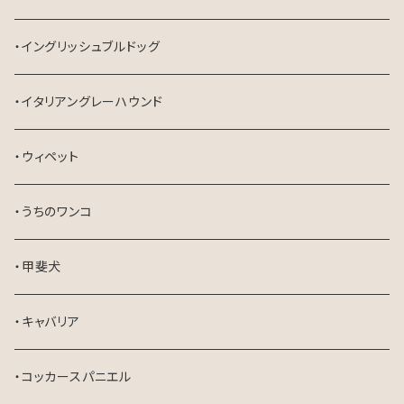
・イングリッシュブルドッグ
・イタリアングレーハウンド
・ウィペット
・うちのワンコ
・甲斐犬
・キャバリア
・コッカースパニエル