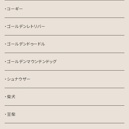
・コーギー
・ゴールデンレトリバー
・ゴールデンドゥードル
・ゴールデンマウンテンドッグ
・シュナウザー
・柴犬
・豆柴