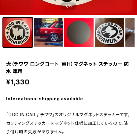
1
/6
犬（チワワ ロングコート_WH）マグネット ステッカー 防
水 車用
¥1,330
International shipping available
「DOG IN CAR / チワワ」のオリジナルマグネットステッカーです。
カッティングステッカーをマグネット仕様に加工しているので、貼
り付け時の失敗がありません。