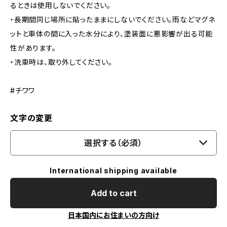
るときは使用しないでください。
・長期間同じ場所に貼ったままにしないでください。雨などマグネ
ットと車体の間に入った水分により、塗装面に悪影響が出る可能
性があります。
・洗車時は、取り外してください。
#チワワ
文字の変更
選択する（必須）
International shipping available
Add to cart
日本国内にお住まいの方向け