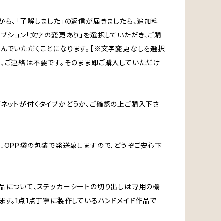
から、「了解しました」の返信が届きましたら、追加料
オプション「文字の変更あり」を選択していただき、ご購
んでいただくことになります。【※文字変更なしを選択
、ご連絡は不要です。そのまま即ご購入していただけ
ネットが付くタイプかどうか、ご確認の上ご購入下さ
、OPP袋の包装で発送致しますので、どうぞご安心下
品について、ステッカーシートの切り出しは専用の機
ます。1点1点丁寧に製作しているハンドメイド作品で