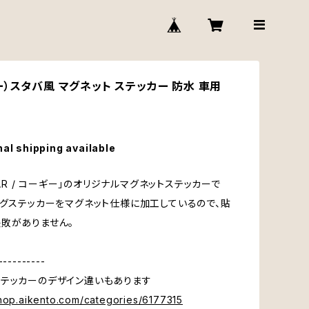
）スタバ風 マグネット ステッカー 防水 車用
nal shipping available
 CAR / コーギー」のオリジナルマグネットステッカーで
ングステッカーをマグネット仕様に加工しているので、貼
敗がありません。
----------
テッカーのデザイン違いもあります
shop.aikento.com/categories/6177315