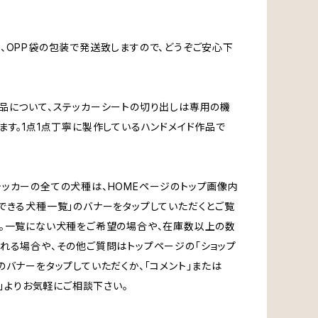
、OPP袋の包装で発送致しますので、どうぞご安心下
品について、ステッカーシートの切り出しは専用の機
ます。1点1点丁寧に製作しているハンドメイド作品で
ッカーの全ての犬種は、HOMEページのトップ画像内
できる犬種一覧」のバナーをタップしていただくとご覧
。一覧にない犬種をご希望の場合や、在庫数以上の数
れる場合や、その他ご質問はトップページの「ショップ
のバナーをタップしていただくか、「コメント」または
CT」よりお気軽にご相談下さい。