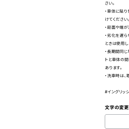
さい。
・車体に貼り
けてください
・局面や端が
・劣化を遅ら
ときは使用し
・長期間同じ
トと車体の間
あります。
・洗車時は、
#イングリッ
文字の変更