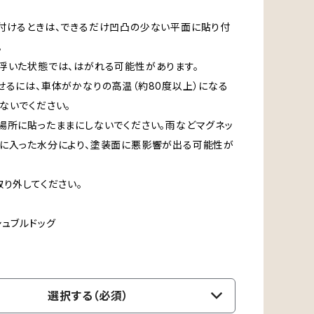
付けるときは、できるだけ凹凸の少ない平面に貼り付
。
浮いた状態では、はがれる可能性があります。
せるには、車体がかなりの高温（約80度以上）になる
ないでください。
場所に貼ったままにしないでください。雨などマグネッ
に入った水分により、塗装面に悪影響が出る可能性が
取り外してください。
シュブルドッグ
選択する（必須）