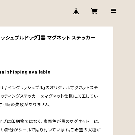
リッシュブルドッグ】黒 マグネット ステッカー
nal shipping available
 CAR / イングリッシュブル」のオリジナルマグネットステ
カッティングステッカーをマグネット仕様に加工してい
付け時の失敗がありません。
イプは印刷物ではなく、表面色が黒のマグネット上に、
い部分がシールで貼り付いています。ご希望の犬種が