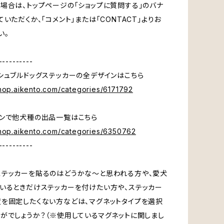
場合は、トップページの「ショップに質問する」のバナ
いただくか、「コメント」または「CONTACT」よりお
い。
----------
シュブルドッグステッカーの全デザインはこちら
shop.aikento.com/categories/6171792
ンで他犬種の出品一覧はこちら
shop.aikento.com/categories/6350762
----------
テッカーを貼るのはどうかな～と思われる方や、愛犬
いるときだけステッカーを付けたい方や、ステッカー
を固定したくない方などは、マグネットタイプを選択
がでしょうか？（※使用しているマグネットに関しまし