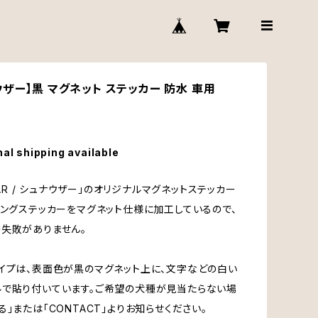
ザー】黒 マグネット ステッカー 防水 車用
nal shipping available
 CAR / シュナウザー」のオリジナルマグネットステッカー
ィングステッカーをマグネット仕様に加工しているので、
失敗がありません。
イプは、表面色が黒のマグネット上に、文字などの白い
で貼り付いています。ご希望の犬種が見当たらない場
る」または「CONTACT」よりお知らせください。