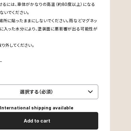
せるには、車体がかなりの高温（約80度以上）になる
ないでください。
場所に貼ったままにしないでください。雨などマグネッ
に入った水分により、塗装面に悪影響が出る可能性が
取り外してください。
ー
選択する（必須）
International shipping available
Add to cart