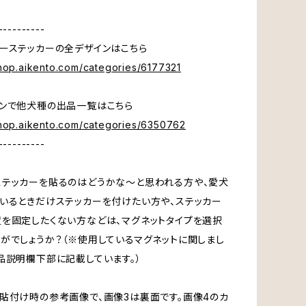
----------
ーステッカーの全デザインはこちら
shop.aikento.com/categories/6177321
ンで他犬種の出品一覧はこちら
shop.aikento.com/categories/6350762
----------
テッカーを貼るのはどうかな～と思われる方や、愛犬
いるときだけステッカーを付けたい方や、ステッカー
を固定したくない方などは、マグネットタイプを選択
がでしょうか？（※使用しているマグネットに関しまし
品説明欄下部に記載しています。）
貼付け時の参考画像で、画像3は裏面です。画像4のカ