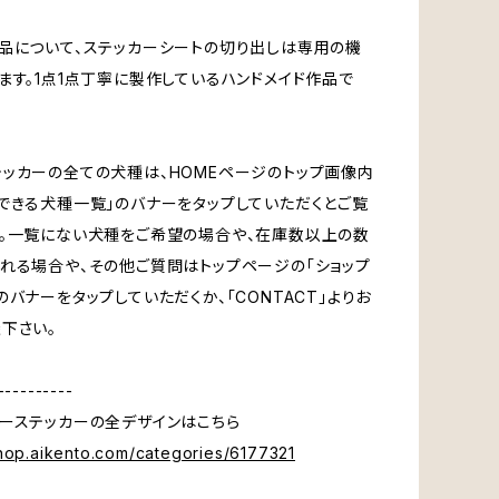
品について、ステッカーシートの切り出しは専用の機
ます。1点1点丁寧に製作しているハンドメイド作品で
ッカーの全ての犬種は、HOMEページのトップ画像内
できる犬種一覧」のバナーをタップしていただくとご覧
。一覧にない犬種をご希望の場合や、在庫数以上の数
れる場合や、その他ご質問はトップページの「ショップ
のバナーをタップしていただくか、「CONTACT」よりお
下さい。
----------
ーステッカーの全デザインはこちら
shop.aikento.com/categories/6177321