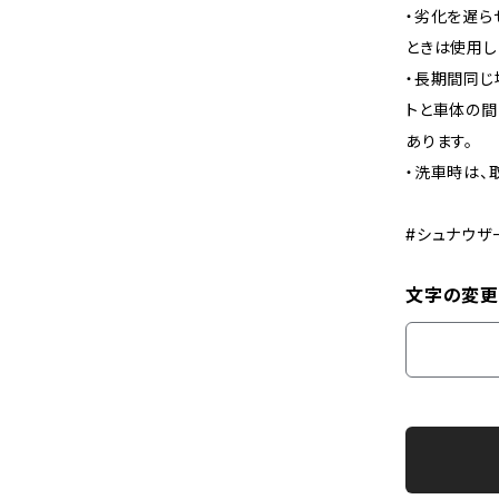
・劣化を遅ら
ときは使用し
・長期間同じ
トと車体の間
あります。
・洗車時は、
#シュナウザ
文字の変更