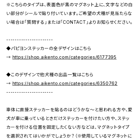
※こちらのタイプは、表面色が黒のマグネット上に、文字などの白
い部分がシールで貼り付いています。ご希望の犬種が見当たらな
い場合は「質問する」または「CONTACT」よりお知らせください。
----------------------
◆パピヨンステッカーの全デザインはこちら
→
https://shop.aikento.com/categories/6177395
◆このデザインで他犬種の出品一覧はこちら
→
https://shop.aikento.com/categories/6350762
----------------------
車体に直接ステッカーを貼るのはどうかな～と思われる方や、愛
犬が車に乗っているときだけステッカーを付けたい方や、ステッ
カーを付ける位置を固定したくない方などは、マグネットタイプ
を選択されてはいかがでしょうか？（※使用しているマグネットに