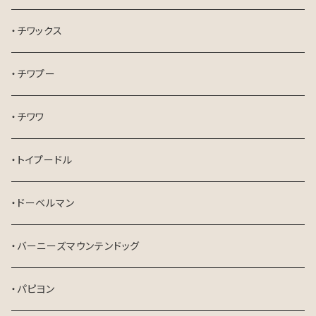
・チワックス
・チワプー
・チワワ
・トイプードル
・ドーベルマン
・バーニーズマウンテンドッグ
・パピヨン