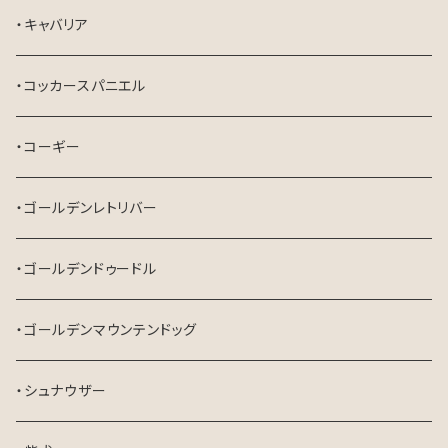
・キャバリア
・コッカースパニエル
・コーギー
・ゴールデンレトリバー
・ゴールデンドゥードル
・ゴールデンマウンテンドッグ
・シュナウザー