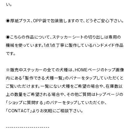
い。
◉厚紙プラス、OPP袋で包装致しますので、どうぞご安心下さい。
◉こちらの作品について、ステッカーシートの切り出しは専用の
機械を使っています。1点1点丁寧に製作しているハンドメイド作品
です。
※販売中ステッカーの全ての犬種は、HOMEページのトップ画像
内にある「製作できる犬種一覧」のバナーをタップしていただくと
ご覧いただけます。一覧にない犬種をご希望の場合や、在庫数以
上の数量をご希望される場合や、その他ご質問はトップページの
「ショップに質問する」のバナーをタップしていただくか、
「CONTACT」よりお気軽にご相談下さい。
----------------------