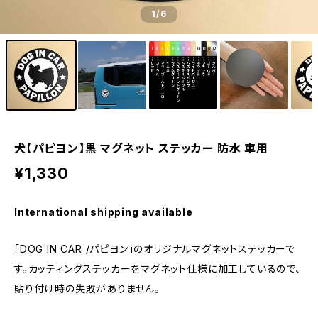
1
/6
犬【パピヨン】黒 マグネット ステッカー 防水 車用
¥1,330
International shipping available
「DOG IN CAR /パピヨン」のオリジナルマグネットステッカーで
す。カッティングステッカーをマグネット仕様に加工しているので、
貼り付け時の失敗がありません。