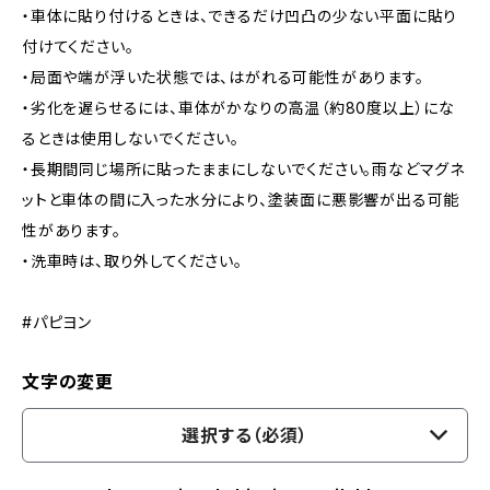
・車体に貼り付けるときは、できるだけ凹凸の少ない平面に貼り
付けてください。
・局面や端が浮いた状態では、はがれる可能性があります。
・劣化を遅らせるには、車体がかなりの高温（約80度以上）にな
るときは使用しないでください。
・長期間同じ場所に貼ったままにしないでください。雨などマグネ
ットと車体の間に入った水分により、塗装面に悪影響が出る可能
性があります。
・洗車時は、取り外してください。
#パピヨン
文字の変更
選択する（必須）