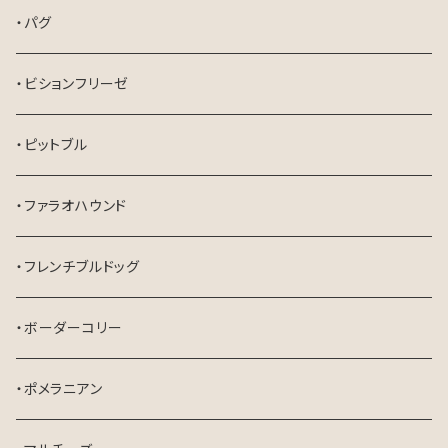
・パグ
・ビションフリーゼ
・ピットブル
・ファラオハウンド
・フレンチブルドッグ
・ボーダーコリー
・ポメラニアン