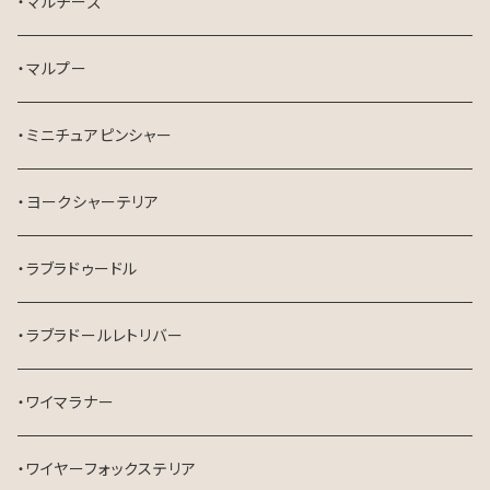
・マルチーズ
・マルプー
・ミニチュアピンシャー
・ヨークシャーテリア
・ラブラドゥードル
・ラブラドールレトリバー
・ワイマラナー
・ワイヤーフォックステリア