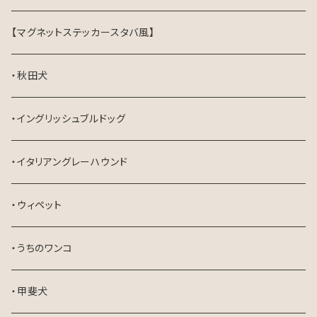
【マグネットステッカースタバ風】
・秋田犬
・イングリッシュブルドッグ
・イタリアングレーハウンド
・ウィペット
・うちのワンコ
・甲斐犬