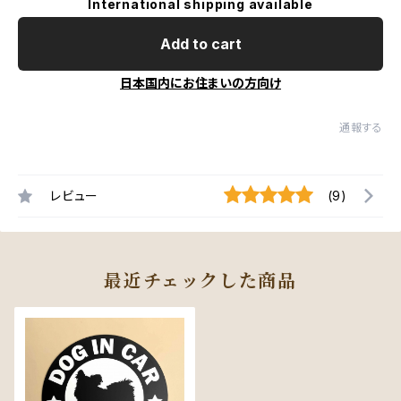
International shipping available
Add to cart
日本国内にお住まいの方向け
通報する
レビュー
(9)
最近チェックした商品