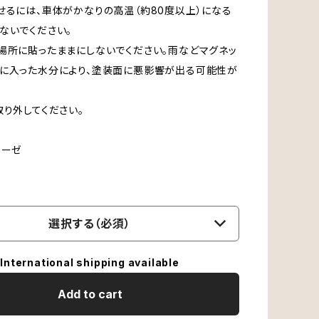
せるには、車体がかなりの高温（約80度以上）になる
ないでください。
場所に貼ったままにしないでください。雨などマグネッ
に入った水分により、塗装面に悪影響が出る可能性が
取り外してください。
リーゼ
選択する（必須）
International shipping available
Add to cart