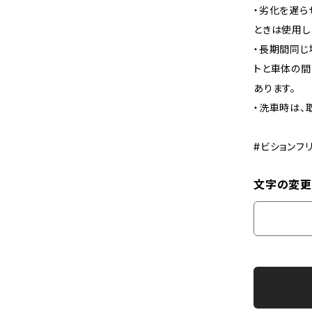
・劣化を遅ら
ときは使用し
・長期間同じ
トと車体の間
あります。
・洗車時は、
#ビションフ
文字の変更