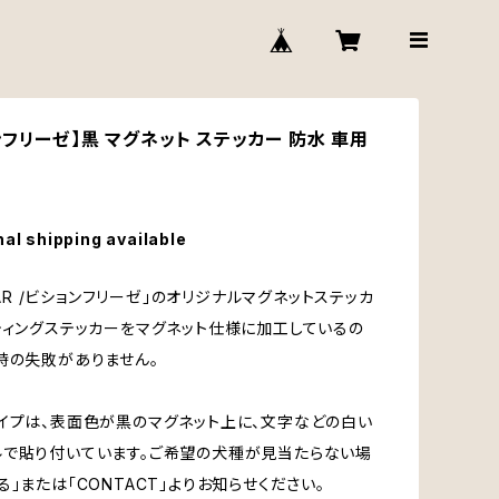
フリーゼ】黒 マグネット ステッカー 防水 車用
nal shipping available
 CAR /ビションフリーゼ」のオリジナルマグネットステッカ
ティングステッカーをマグネット仕様に加工しているの
時の失敗がありません。
イプは、表面色が黒のマグネット上に、文字などの白い
で貼り付いています。ご希望の犬種が見当たらない場
る」または「CONTACT」よりお知らせください。