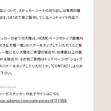
品について、ステッカーシートの切り出しは専用の機
ます。1点1点丁寧に製作しているハンドメイド作品で
ッカーの全ての犬種は、HOMEページのトップ画像内
できる犬種一覧」のバナーをタップしていただくとご覧
。一覧にない犬種をご希望の場合や、在庫数以上の数
れる場合や、その他ご質問はトップページの「ショップ
のバナーをタップしていただくか、「CONTACT」よりお
下さい。
----------
リーゼステッカーの全デザインはこちら
shop.aikento.com/categories/6177398