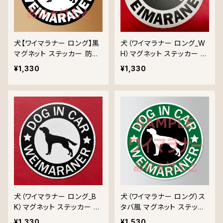
犬【ワイマラナー ロング】黒
犬（ワイマラナー ロング_W
マグネット ステッカー 防水
H）マグネット ステッカー 防
車用
水 車用
¥1,330
¥1,330
犬（ワイマラナー ロング_B
犬（ワイマラナー ロング）ス
K）マグネット ステッカー 防
タバ風 マグネット ステッカ
水 車用
ー 防水 車用
¥1,330
¥1,530