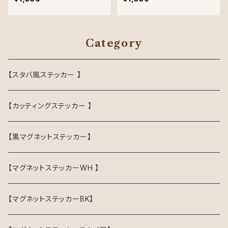
Category
【スタバ風ステッカー 】
【カッティングステッカー 】
【黒マグネットステッカー】
【マグネットステッカーWH 】
【マグネットステッカーBK】