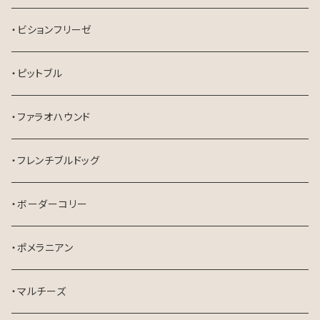
・ビションフリーゼ
・ピットブル
・ファラオハウンド
・フレンチブルドッグ
・ボーダーコリー
・ポメラニアン
・マルチーズ