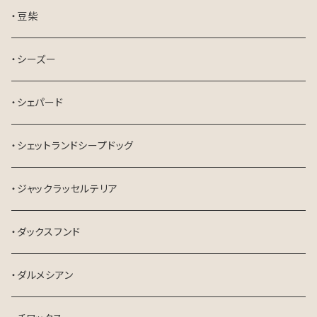
・豆柴
・シーズー
・シェパード
・シェットランドシープドッグ
・ジャックラッセルテリア
・ダックスフンド
・ダルメシアン