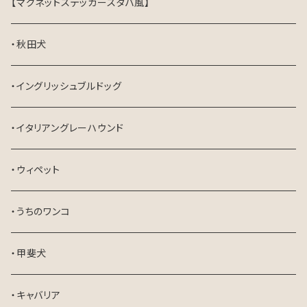
【マグネットステッカースタバ風】
・秋田犬
・イングリッシュブルドッグ
・イタリアングレーハウンド
・ウィペット
・うちのワンコ
・甲斐犬
・キャバリア