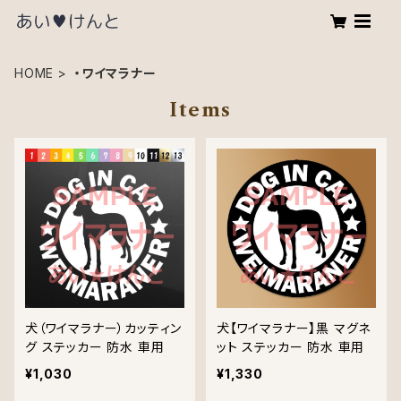
HOME
・ワイマラナー
Items
犬（ワイマラナー）カッティン
犬【ワイマラナー】黒 マグネ
グ ステッカー 防水 車用
ット ステッカー 防水 車用
¥1,030
¥1,330