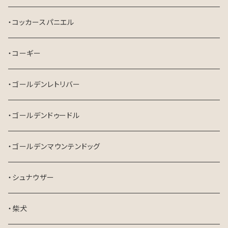
・コッカースパニエル
・コーギー
・ゴールデンレトリバー
・ゴールデンドゥードル
・ゴールデンマウンテンドッグ
・シュナウザー
・柴犬