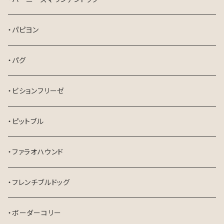
・パピヨン
・パグ
・ビションフリーゼ
・ピットブル
・ファラオハウンド
・フレンチブルドッグ
・ボーダーコリー