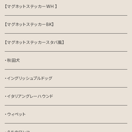
【マグネットステッカーWH 】
【マグネットステッカーBK】
【マグネットステッカースタバ風】
・秋田犬
・イングリッシュブルドッグ
・イタリアングレーハウンド
・ウィペット