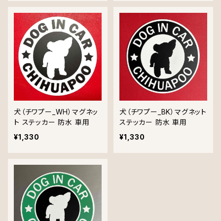
犬（チワプー_WH）マグネッ
犬（チワプー_BK）マグネット
ト ステッカー 防水 車用
ステッカー 防水 車用
¥1,330
¥1,330