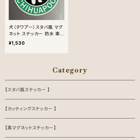
犬（チワプー）スタバ風 マグ
ネット ステッカー 防水 車
用
¥1,530
Category
【スタバ風ステッカー 】
【カッティングステッカー 】
【黒マグネットステッカー】