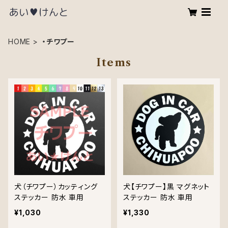
HOME
・チワプー
Items
犬（チワプー）カッティング
犬【チワプー】黒 マグネット
ステッカー 防水 車用
ステッカー 防水 車用
¥1,030
¥1,330