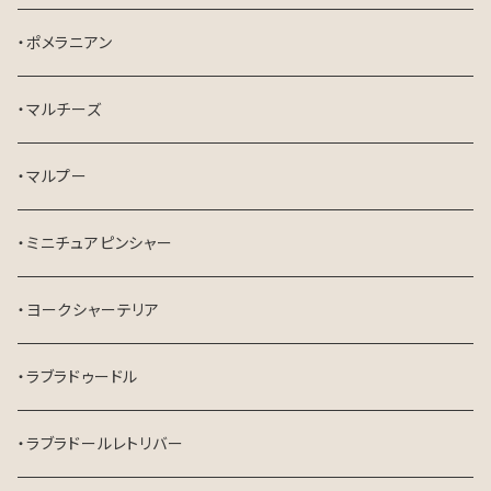
・ポメラニアン
・マルチーズ
・マルプー
・ミニチュアピンシャー
・ヨークシャーテリア
・ラブラドゥードル
・ラブラドールレトリバー