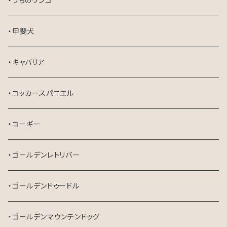
・うちのワンコ
・甲斐犬
・キャバリア
・コッカースパニエル
・コーギー
・ゴールデンレトリバー
・ゴールデンドゥードル
・ゴールデンマウンテンドッグ