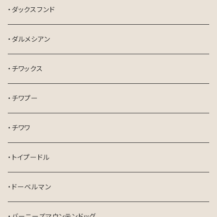
・ダックスフンド
・ダルメシアン
・チワックス
・チワプー
・チワワ
・トイプードル
・ドーベルマン
・バーニーズマウンテンドッグ